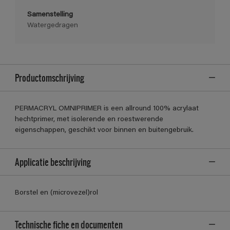
Samenstelling
Watergedragen
Productomschrijving
PERMACRYL OMNIPRIMER is een allround 100% acrylaat
hechtprimer, met isolerende en roestwerende
eigenschappen, geschikt voor binnen en buitengebruik.
Applicatie beschrijving
Borstel en (microvezel)rol
Technische fiche en documenten