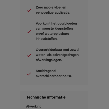
Zeer mooie vloei en
eenvoudige applicatie.
Voorkomt het doorbloeden
van meeste kleurstoffen
en/of wateroplosbare
inhoudstoffen.
Overschilderbaar met zowel
water- als solventgedragen
afwerkingslagen.
Sneldrogend:
overschilderbaar na 2u.
Technische informatie
Afwerking