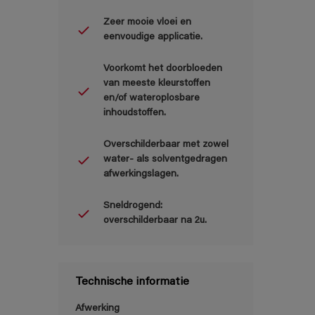
Zeer mooie vloei en
eenvoudige applicatie.
Voorkomt het doorbloeden
van meeste kleurstoffen
en/of wateroplosbare
inhoudstoffen.
Overschilderbaar met zowel
water- als solventgedragen
afwerkingslagen.
Sneldrogend:
overschilderbaar na 2u.
Technische informatie
Afwerking