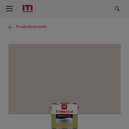
Productoverzicht