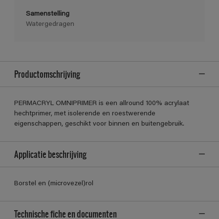
Samenstelling
Watergedragen
Productomschrijving
PERMACRYL OMNIPRIMER is een allround 100% acrylaat
hechtprimer, met isolerende en roestwerende
eigenschappen, geschikt voor binnen en buitengebruik.
Applicatie beschrijving
Borstel en (microvezel)rol
Technische fiche en documenten