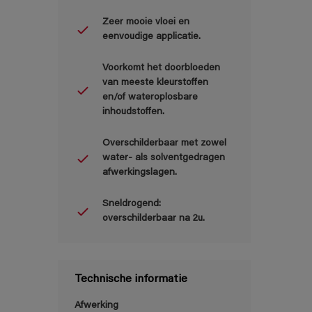
Zeer mooie vloei en
eenvoudige applicatie.
Voorkomt het doorbloeden
van meeste kleurstoffen
en/of wateroplosbare
inhoudstoffen.
Overschilderbaar met zowel
water- als solventgedragen
afwerkingslagen.
Sneldrogend:
overschilderbaar na 2u.
Technische informatie
Afwerking