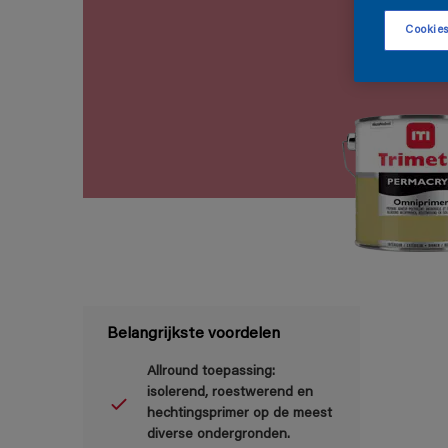
Cookies
Belangrijkste voordelen
Allround toepassing:
isolerend, roestwerend en
hechtingsprimer op de meest
diverse ondergronden.