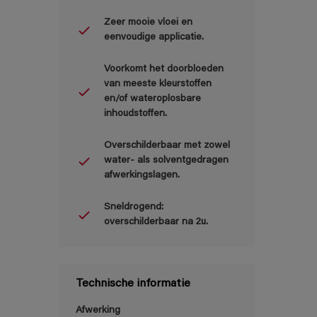
Zeer mooie vloei en
eenvoudige applicatie.
Voorkomt het doorbloeden
van meeste kleurstoffen
en/of wateroplosbare
inhoudstoffen.
Overschilderbaar met zowel
water- als solventgedragen
afwerkingslagen.
Sneldrogend:
overschilderbaar na 2u.
Technische informatie
Afwerking