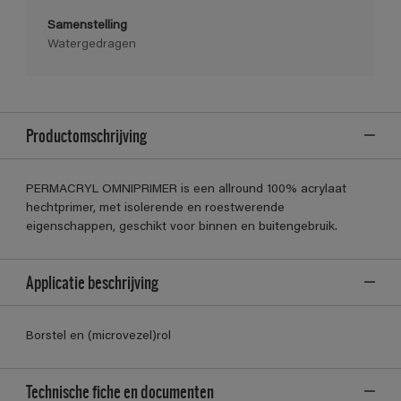
Samenstelling
Watergedragen
Productomschrijving
PERMACRYL OMNIPRIMER is een allround 100% acrylaat
hechtprimer, met isolerende en roestwerende
eigenschappen, geschikt voor binnen en buitengebruik.
Applicatie beschrijving
Borstel en (microvezel)rol
Technische fiche en documenten