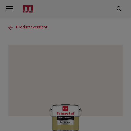
Productoverzicht