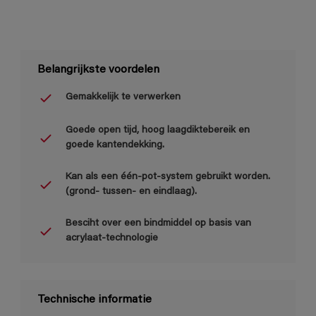
Belangrijkste voordelen
Gemakkelijk te verwerken
Goede open tijd, hoog laagdiktebereik en
goede kantendekking.
Kan als een één-pot-system gebruikt worden.
(grond- tussen- en eindlaag).
Besciht over een bindmiddel op basis van
acrylaat-technologie
Technische informatie