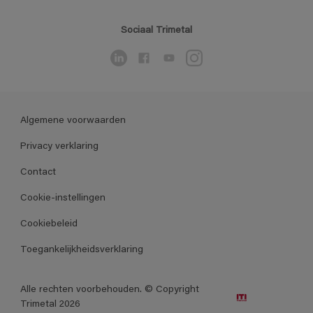
Sociaal Trimetal
Algemene voorwaarden
Privacy verklaring
Contact
Cookie-instellingen
Cookiebeleid
Toegankelijkheidsverklaring
Alle rechten voorbehouden. © Copyright
Trimetal 2026