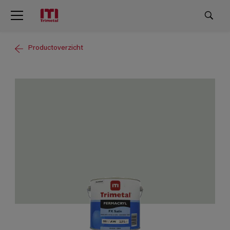
Productoverzicht