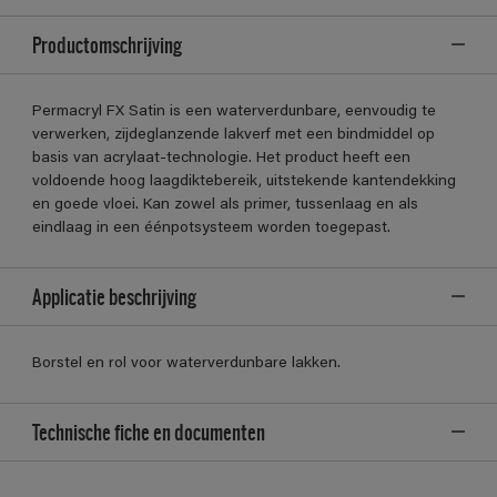
Productomschrijving
Permacryl FX Satin is een waterverdunbare, eenvoudig te
verwerken, zijdeglanzende lakverf met een bindmiddel op
basis van acrylaat-technologie. Het product heeft een
voldoende hoog laagdiktebereik, uitstekende kantendekking
en goede vloei. Kan zowel als primer, tussenlaag en als
eindlaag in een éénpotsysteem worden toegepast.
Applicatie beschrijving
Borstel en rol voor waterverdunbare lakken.
Technische fiche en documenten