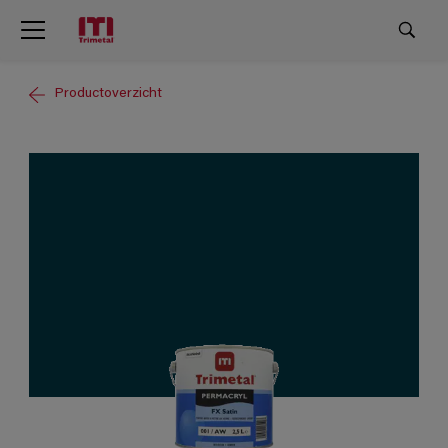
Productoverzicht