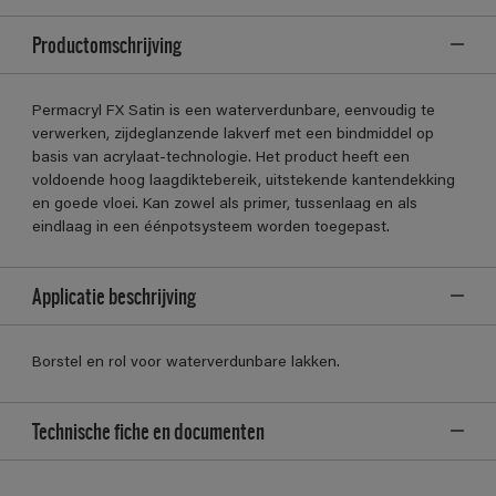
Productomschrijving
Permacryl FX Satin is een waterverdunbare, eenvoudig te
verwerken, zijdeglanzende lakverf met een bindmiddel op
basis van acrylaat-technologie. Het product heeft een
voldoende hoog laagdiktebereik, uitstekende kantendekking
en goede vloei. Kan zowel als primer, tussenlaag en als
eindlaag in een éénpotsysteem worden toegepast.
Applicatie beschrijving
Borstel en rol voor waterverdunbare lakken.
Technische fiche en documenten