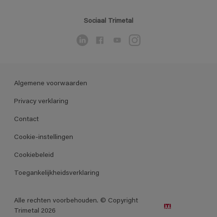
Sociaal Trimetal
Algemene voorwaarden
Privacy verklaring
Contact
Cookie-instellingen
Cookiebeleid
Toegankelijkheidsverklaring
Alle rechten voorbehouden. © Copyright
Trimetal 2026