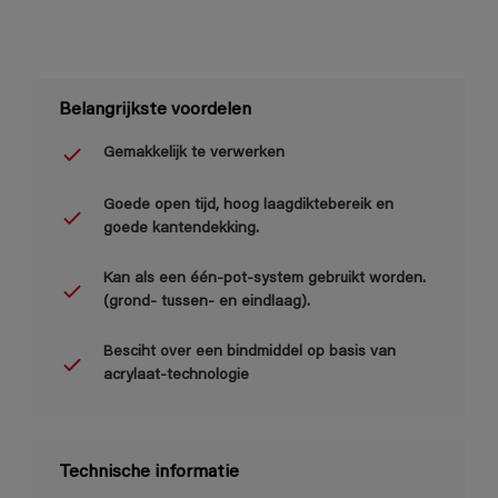
Belangrijkste voordelen
Gemakkelijk te verwerken
Goede open tijd, hoog laagdiktebereik en
goede kantendekking.
Kan als een één-pot-system gebruikt worden.
(grond- tussen- en eindlaag).
Besciht over een bindmiddel op basis van
acrylaat-technologie
Technische informatie