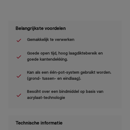
Belangrijkste voordelen
Gemakkelijk te verwerken
Goede open tijd, hoog laagdiktebereik en
goede kantendekking.
Kan als een één-pot-system gebruikt worden.
(grond- tussen- en eindlaag).
Besciht over een bindmiddel op basis van
acrylaat-technologie
Technische informatie