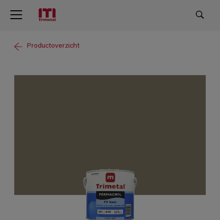
Productoverzicht