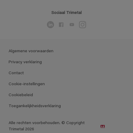
Sociaal Trimetal
Algemene voorwaarden
Privacy verklaring
Contact
Cookie-instellingen
Cookiebeleid
Toegankelijkheidsverklaring
Alle rechten voorbehouden. © Copyright
Trimetal 2026