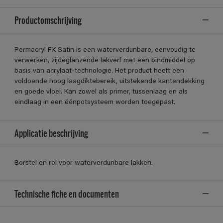
Productomschrijving
Permacryl FX Satin is een waterverdunbare, eenvoudig te
verwerken, zijdeglanzende lakverf met een bindmiddel op
basis van acrylaat-technologie. Het product heeft een
voldoende hoog laagdiktebereik, uitstekende kantendekking
en goede vloei. Kan zowel als primer, tussenlaag en als
eindlaag in een éénpotsysteem worden toegepast.
Applicatie beschrijving
Borstel en rol voor waterverdunbare lakken.
Technische fiche en documenten