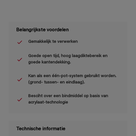
Belangrijkste voordelen
Gemakkelijk te verwerken
Goede open tijd, hoog laagdiktebereik en
goede kantendekking.
Kan als een één-pot-system gebruikt worden.
(grond- tussen- en eindlaag).
Besciht over een bindmiddel op basis van
acrylaat-technologie
Technische informatie