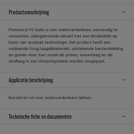
Productomschrijving
Permacryl FX Satin is een waterverdunbare, eenvoudig te
verwerken, zijdeglanzende lakverf met een bindmiddel op
basis van acrylaat-technologie. Het product heeft een
voldoende hoog laagdiktebereik, uitstekende kantendekking
en goede vloei. Kan zowel als primer, tussenlaag en als
eindlaag in een éénpotsysteem worden toegepast.
Applicatie beschrijving
Borstel en rol voor waterverdunbare lakken.
Technische fiche en documenten