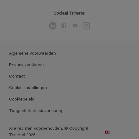
Sociaal Trimetal
Algemene voorwaarden
Privacy verklaring
Contact
Cookie-instellingen
Cookiebeleid
Toegankelijkheidsverklaring
Alle rechten voorbehouden. © Copyright
Trimetal 2026