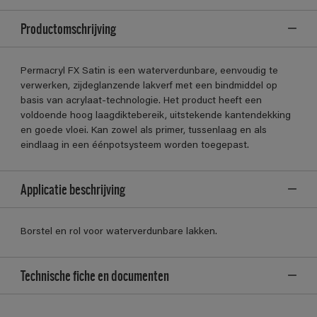
Productomschrijving
Permacryl FX Satin is een waterverdunbare, eenvoudig te
verwerken, zijdeglanzende lakverf met een bindmiddel op
basis van acrylaat-technologie. Het product heeft een
voldoende hoog laagdiktebereik, uitstekende kantendekking
en goede vloei. Kan zowel als primer, tussenlaag en als
eindlaag in een éénpotsysteem worden toegepast.
Applicatie beschrijving
Borstel en rol voor waterverdunbare lakken.
Technische fiche en documenten