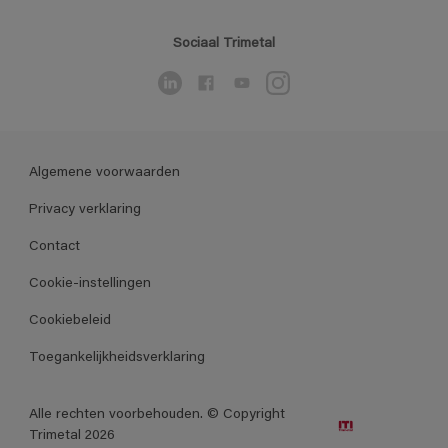
Sociaal Trimetal
Algemene voorwaarden
Privacy verklaring
Contact
Cookie-instellingen
Cookiebeleid
Toegankelijkheidsverklaring
Alle rechten voorbehouden. © Copyright
Trimetal 2026