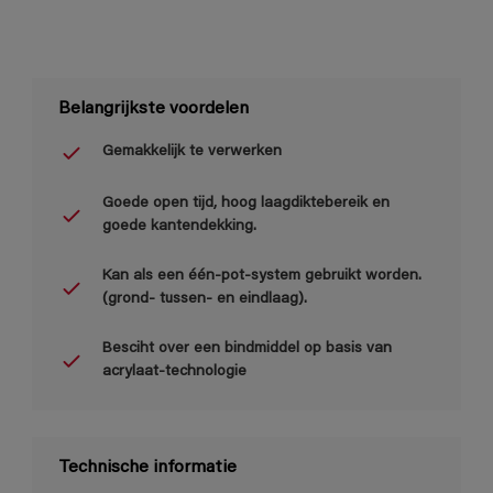
Belangrijkste voordelen
Gemakkelijk te verwerken
Goede open tijd, hoog laagdiktebereik en
goede kantendekking.
Kan als een één-pot-system gebruikt worden.
(grond- tussen- en eindlaag).
Besciht over een bindmiddel op basis van
acrylaat-technologie
Technische informatie