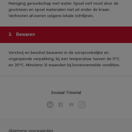
Reiniging gereedschap met water. Spoel verf nooit door de
gootsteen en spoel materialen niet uit onder de kraan.
Verfresten afvoeren volgens lokale richtlijnen.
3.
Bewaren
Vorstvrij en beschut bewaren in de oorspronkelijke en
ongeopende verpakking, bij een temperatuur tussen de 5°C
en 35°C. Minstens 12 maanden bij bovenvermelde condities.
Sociaal Trimetal
Algemene voorwaarden