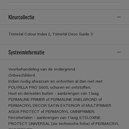
Kleurcollectie
Trimetal Colour Index 2, Trimetal Deco Guide 3
Systeeminformatie
Voorbehandeling van de ondergrond
Onbeschilderd
Indien nodig afwassen en ontvetten al dan niet met
POLYFILLA PRO S600, schuren en ontstoffen.
Hout en derivaten buiten - aanbrengen van 1 laag
PERMALINE PRIMER of PERMALINE SNELGROND of
PERMACRYL DECOR SATIN EXTERIOR of MULTIPRIMER
AQUA PROTECT of PERMACRYL OMNIPRIMER.
Ferrometalen - aanbrengen van 1 laag STELOXINE
PROTECT UNIVERSAL (zie technische fiche) of PERMACRYL