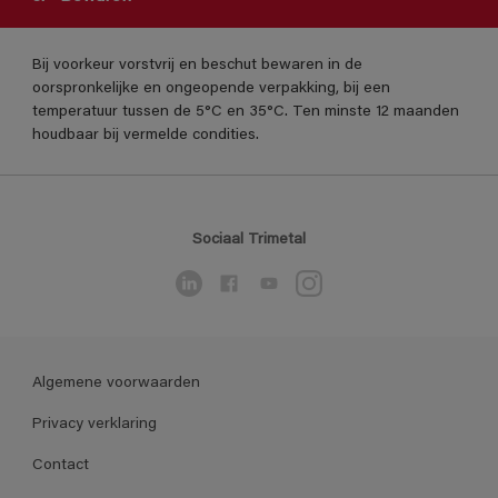
Bij voorkeur vorstvrij en beschut bewaren in de
oorspronkelijke en ongeopende verpakking, bij een
temperatuur tussen de 5°C en 35°C. Ten minste 12 maanden
houdbaar bij vermelde condities.
Sociaal Trimetal
Algemene voorwaarden
Privacy verklaring
Contact