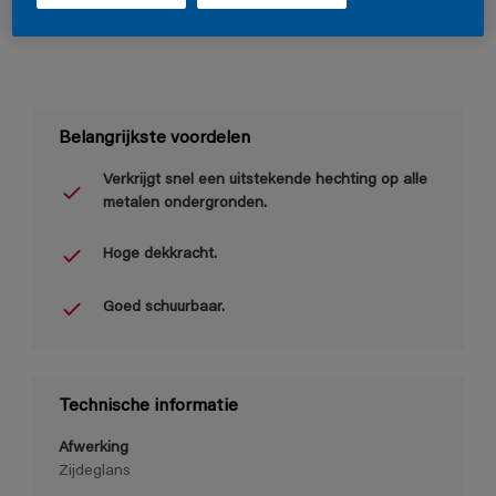
Belangrijkste voordelen
Verkrijgt snel een uitstekende hechting op alle
metalen ondergronden.
Hoge dekkracht.
Goed schuurbaar.
Technische informatie
Afwerking
Zijdeglans