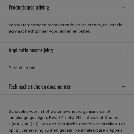
Productomschrijving
een watergedragen roestwerende en isolerende, universele
acrylaat hechtprimer voor binnen en buiten.
Applicatie beschrijving
Borstel en rol.
Technische fiche en documenten
Schadelijk voor in het water levende organismen, met
langdurige gevolgen. Bevat 2-octyl-2H-isothiazool-3-on en
C(M)IT/MIT(3:1). Kan een allergische reactie veroorzaken. Let
op! Bij verneveling kunnen gevaarlijke inhaleerbare druppels