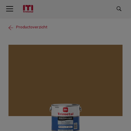
Productoverzicht