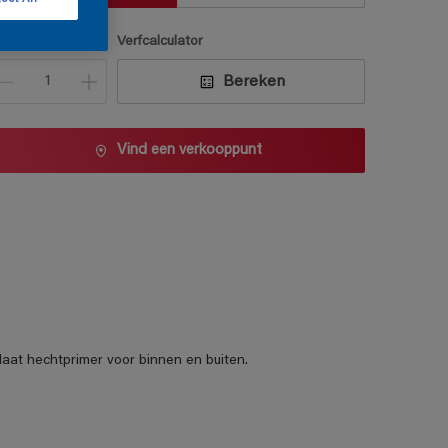
antal
Verfcalculator
Bereken
Vind een verkooppunt
aat hechtprimer voor binnen en buiten.