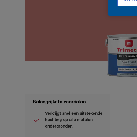
Belangrijkste voordelen
Verkrijgt snel een uitstekende
hechting op alle metalen
ondergronden.