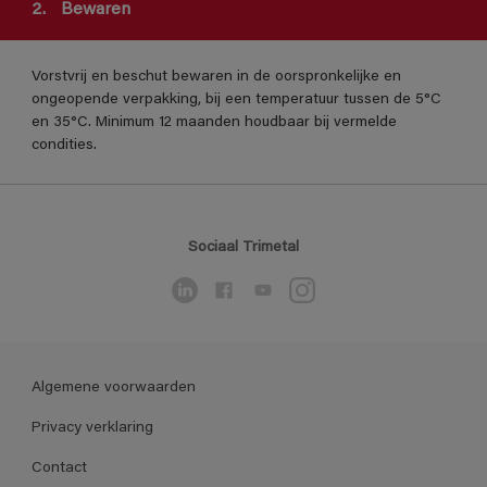
2.
Bewaren
Vorstvrij en beschut bewaren in de oorspronkelijke en
ongeopende verpakking, bij een temperatuur tussen de 5°C
en 35°C. Minimum 12 maanden houdbaar bij vermelde
condities.
Sociaal Trimetal
Algemene voorwaarden
Privacy verklaring
Contact