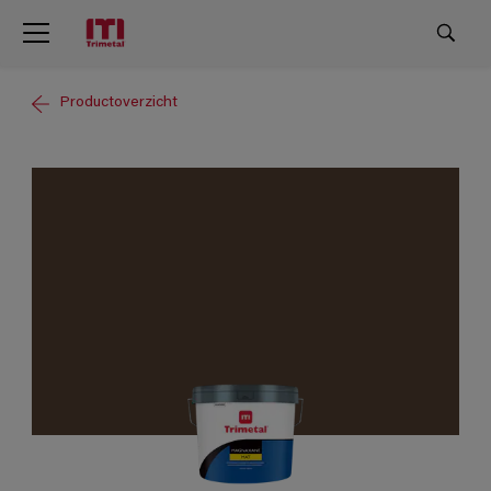
Productoverzicht