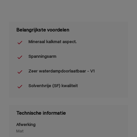
Belangrijkste voordelen
Mineraal kalkmat aspect.
Spanningsarm
Zeer waterdampdoorlaatbaar - V1
Solventvrije (SF) kwaliteit
Technische informatie
Afwerking
Mat