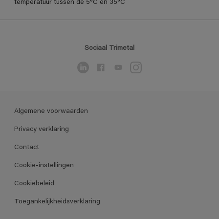
temperatuur tussen de 5°C en 35°C
Sociaal Trimetal
Algemene voorwaarden
Privacy verklaring
Contact
Cookie-instellingen
Cookiebeleid
Toegankelijkheidsverklaring