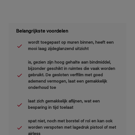
Belangrijkste voordelen
wordt toegepast op muren binnen, heeft een
mooi laag zijdeglanzend uitzicht
is, gezien zijn hoog gehalte aan bindmiddel,
bijzonder geschikt in ruimtes die vaak worden
gebruikt. De gesloten verffilm met goed
ademend vermogen, laat een gemakkelijk
onderhoud toe
laat zich gemakkelijk aflijnen, wat een
besparing in tijd toelaat
spat niet, noch met borstel of rol en kan ook
worden verspoten met lagedruk pistool of met
airless