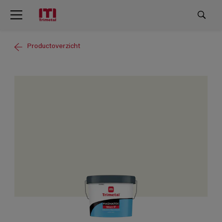
Productoverzicht