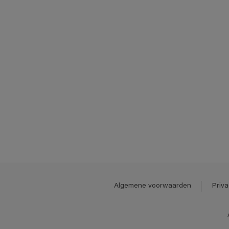
Algemene voorwaarden
Priva