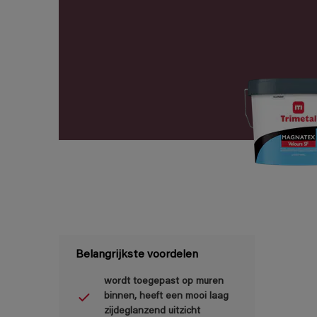
Belangrijkste voordelen
wordt toegepast op muren
binnen, heeft een mooi laag
zijdeglanzend uitzicht