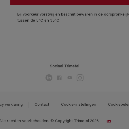
Bij voorkeur vorstvrij en beschut bewaren in de oorspronkeli
tussen de 5°C en 35°C
Sociaal Trimetal
cy verklaring
Contact
Cookie-instellingen
Cookiebele
Alle rechten voorbehouden. © Copyright Trimetal 2026