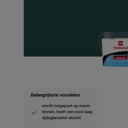
Belangrijkste voordelen
wordt toegepast op muren
binnen, heeft een mooi laag
zijdeglanzend uitzicht