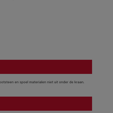
otsteen en spoel materialen niet uit onder de kraan.