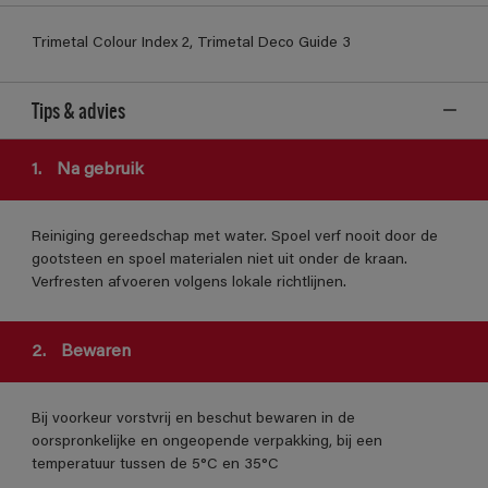
Trimetal Colour Index 2, Trimetal Deco Guide 3
Tips & advies
1.
Na gebruik
Reiniging gereedschap met water. Spoel verf nooit door de
gootsteen en spoel materialen niet uit onder de kraan.
Verfresten afvoeren volgens lokale richtlijnen.
2.
Bewaren
Bij voorkeur vorstvrij en beschut bewaren in de
oorspronkelijke en ongeopende verpakking, bij een
temperatuur tussen de 5°C en 35°C