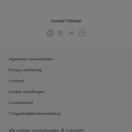
Sociaal Trimetal
Algemene voorwaarden
Privacy verklaring
Contact
Cookie-instellingen
Cookiebeleid
Toegankelijkheidsverklaring
Alle rechten voorbehouden. © Copyright