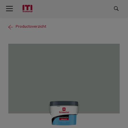
Productoverzicht