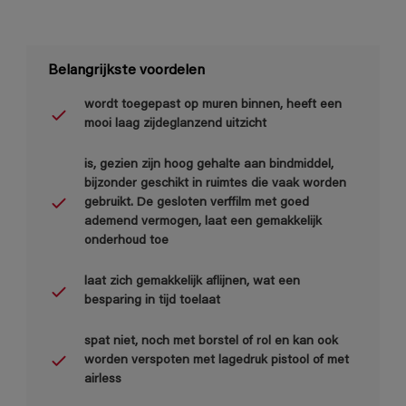
Belangrijkste voordelen
wordt toegepast op muren binnen, heeft een
mooi laag zijdeglanzend uitzicht
is, gezien zijn hoog gehalte aan bindmiddel,
bijzonder geschikt in ruimtes die vaak worden
gebruikt. De gesloten verffilm met goed
ademend vermogen, laat een gemakkelijk
onderhoud toe
laat zich gemakkelijk aflijnen, wat een
besparing in tijd toelaat
spat niet, noch met borstel of rol en kan ook
worden verspoten met lagedruk pistool of met
airless