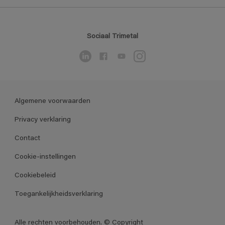
Sociaal Trimetal
Algemene voorwaarden
Privacy verklaring
Contact
Cookie-instellingen
Cookiebeleid
Toegankelijkheidsverklaring
Alle rechten voorbehouden. © Copyright