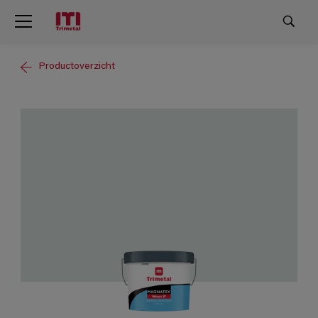
Productoverzicht