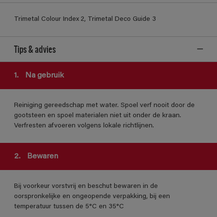
Trimetal Colour Index 2, Trimetal Deco Guide 3
Tips & advies
1.
Na gebruik
Reiniging gereedschap met water. Spoel verf nooit door de
gootsteen en spoel materialen niet uit onder de kraan.
Verfresten afvoeren volgens lokale richtlijnen.
2.
Bewaren
Bij voorkeur vorstvrij en beschut bewaren in de
oorspronkelijke en ongeopende verpakking, bij een
temperatuur tussen de 5°C en 35°C