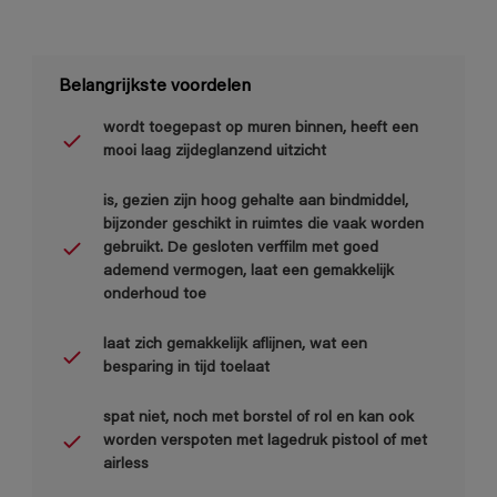
Belangrijkste voordelen
wordt toegepast op muren binnen, heeft een
mooi laag zijdeglanzend uitzicht
is, gezien zijn hoog gehalte aan bindmiddel,
bijzonder geschikt in ruimtes die vaak worden
gebruikt. De gesloten verffilm met goed
ademend vermogen, laat een gemakkelijk
onderhoud toe
laat zich gemakkelijk aflijnen, wat een
besparing in tijd toelaat
spat niet, noch met borstel of rol en kan ook
worden verspoten met lagedruk pistool of met
airless