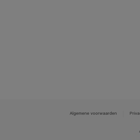
Algemene voorwaarden
Priva