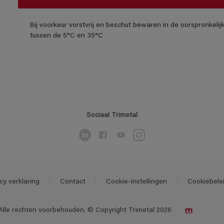
Bij voorkeur vorstvrij en beschut bewaren in de oorspronkeli
tussen de 5°C en 35°C
Sociaal Trimetal
cy verklaring
Contact
Cookie-instellingen
Cookiebele
Alle rechten voorbehouden. © Copyright Trimetal 2026