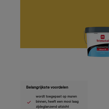
Belangrijkste voordelen
wordt toegepast op muren
binnen, heeft een mooi laag
zijdeglanzend uitzicht