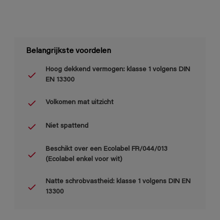
Belangrijkste voordelen
Hoog dekkend vermogen: klasse 1 volgens DIN
EN 13300
Volkomen mat uitzicht
Niet spattend
Beschikt over een Ecolabel FR/044/013
(Ecolabel enkel voor wit)
Natte schrobvastheid: klasse 1 volgens DIN EN
13300