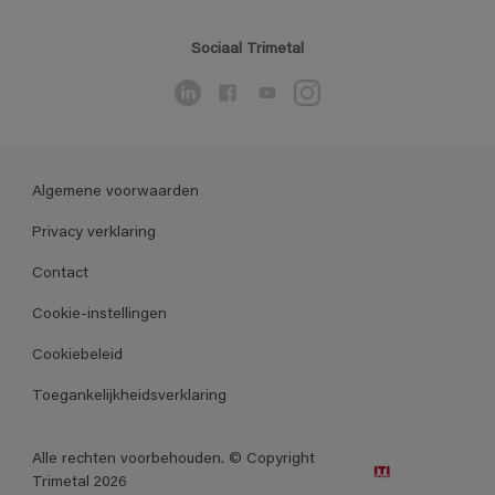
Sociaal Trimetal
Algemene voorwaarden
Privacy verklaring
Contact
Cookie-instellingen
Cookiebeleid
Toegankelijkheidsverklaring
Alle rechten voorbehouden. © Copyright
Trimetal 2026