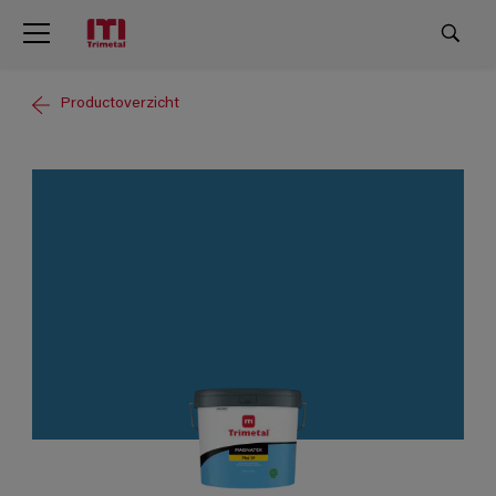
Productoverzicht