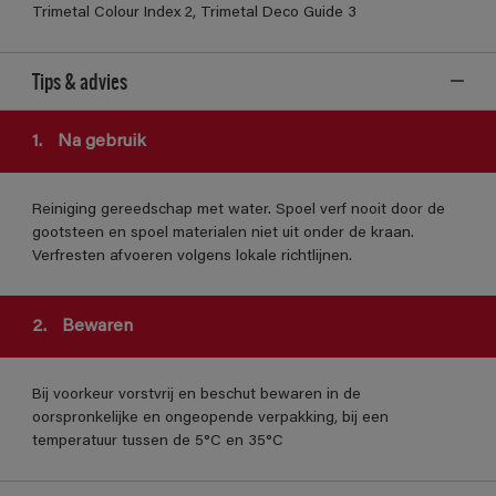
Trimetal Colour Index 2, Trimetal Deco Guide 3
Tips & advies
1.
Na gebruik
Reiniging gereedschap met water. Spoel verf nooit door de
gootsteen en spoel materialen niet uit onder de kraan.
Verfresten afvoeren volgens lokale richtlijnen.
2.
Bewaren
Bij voorkeur vorstvrij en beschut bewaren in de
oorspronkelijke en ongeopende verpakking, bij een
temperatuur tussen de 5°C en 35°C