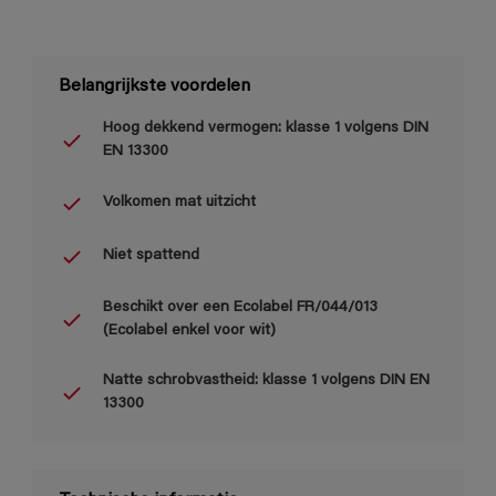
Belangrijkste voordelen
Hoog dekkend vermogen: klasse 1 volgens DIN
EN 13300
Volkomen mat uitzicht
Niet spattend
Beschikt over een Ecolabel FR/044/013
(Ecolabel enkel voor wit)
Natte schrobvastheid: klasse 1 volgens DIN EN
13300