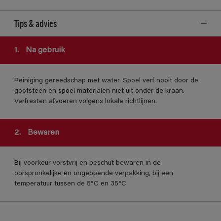
Tips & advies
1.
Na gebruik
Reiniging gereedschap met water. Spoel verf nooit door de
gootsteen en spoel materialen niet uit onder de kraan.
Verfresten afvoeren volgens lokale richtlijnen.
2.
Bewaren
Bij voorkeur vorstvrij en beschut bewaren in de
oorspronkelijke en ongeopende verpakking, bij een
temperatuur tussen de 5°C en 35°C