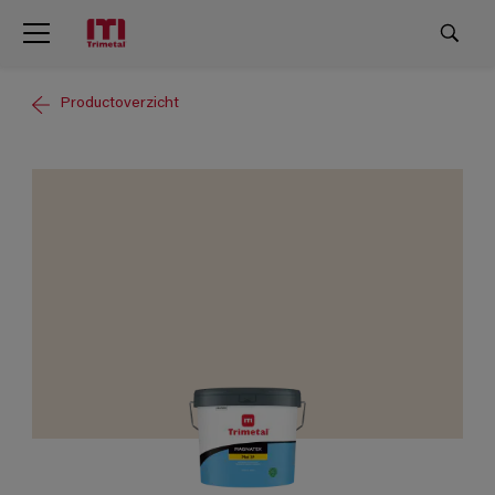
Productoverzicht