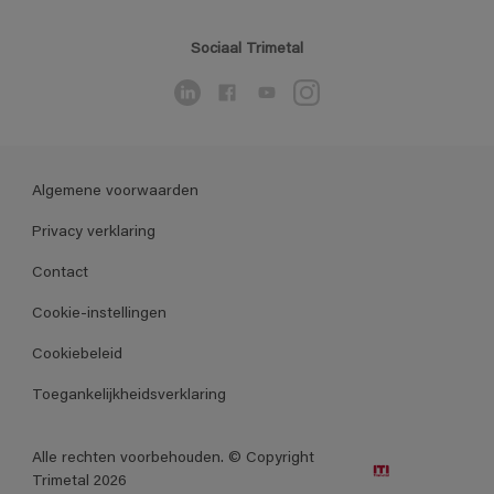
Sociaal Trimetal
Algemene voorwaarden
Privacy verklaring
Contact
Cookie-instellingen
Cookiebeleid
Toegankelijkheidsverklaring
Alle rechten voorbehouden. © Copyright
Trimetal 2026