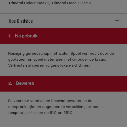
Trimetal Colour Index 2, Trimetal Deco Guide 3
Tips & advies
1.
Na gebruik
Reiniging gereedschap met water. Spoel verf nooit door de
gootsteen en spoel materialen niet uit onder de kraan.
Verfresten afvoeren volgens lokale richtlijnen.
2.
Bewaren
Bij voorkeur vorstvrij en beschut bewaren in de
oorspronkelijke en ongeopende verpakking, bij een
temperatuur tussen de 5°C en 35°C