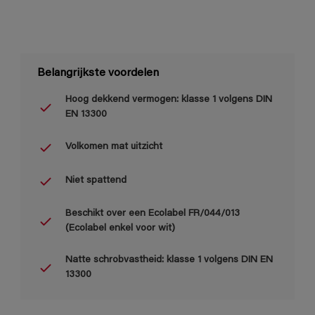
Belangrijkste voordelen
Hoog dekkend vermogen: klasse 1 volgens DIN
EN 13300
Volkomen mat uitzicht
Niet spattend
Beschikt over een Ecolabel FR/044/013
(Ecolabel enkel voor wit)
Natte schrobvastheid: klasse 1 volgens DIN EN
13300