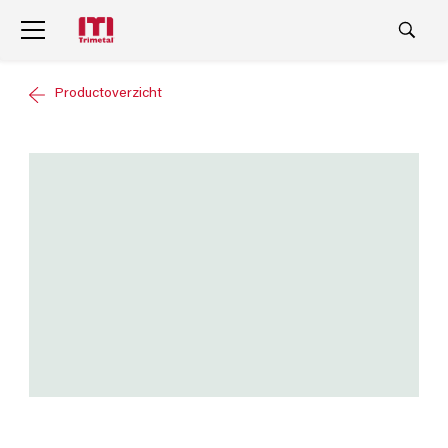
Productoverzicht