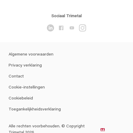
Sociaal Trimetal
Algemene voorwaarden
Privacy verklaring
Contact
Cookie-instellingen
Cookiebeleid
Toegankelijkheidsverklaring
Alle rechten voorbehouden. © Copyright
Trimetal 2026