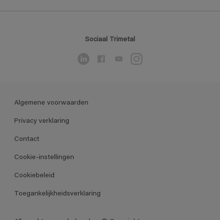
Sociaal Trimetal
Algemene voorwaarden
Privacy verklaring
Contact
Cookie-instellingen
Cookiebeleid
Toegankelijkheidsverklaring