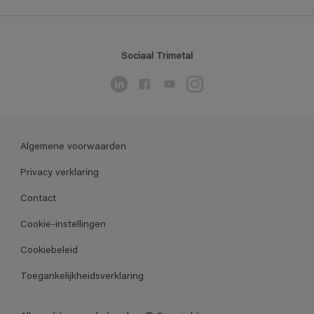
Sociaal Trimetal
Algemene voorwaarden
Privacy verklaring
Contact
Cookie-instellingen
Cookiebeleid
Toegankelijkheidsverklaring