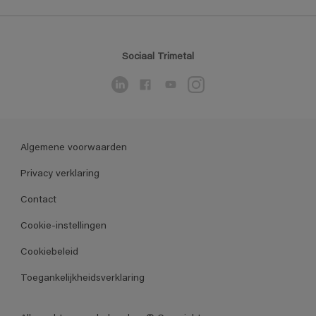
Sociaal Trimetal
Algemene voorwaarden
Privacy verklaring
Contact
Cookie-instellingen
Cookiebeleid
Toegankelijkheidsverklaring