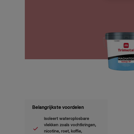
Belangrijkste voordelen
Isoleert wateroplosbare
vlekken zoals vochtkringen,
nicotine, roet, koffie,