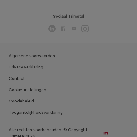
Sociaal Trimetal
Algemene voorwaarden
Privacy verklaring
Contact
Cookie-instellingen
Cookiebeleid
Toegankelijkheidsverklaring
Alle rechten voorbehouden. © Copyright
Trimetal 2026