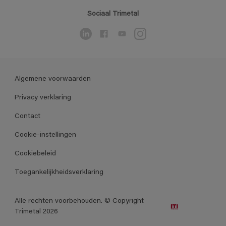
Sociaal Trimetal
Algemene voorwaarden
Privacy verklaring
Contact
Cookie-instellingen
Cookiebeleid
Toegankelijkheidsverklaring
Alle rechten voorbehouden. © Copyright
Trimetal 2026