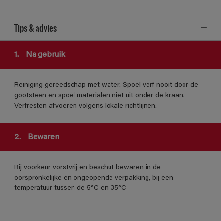
Tips & advies
1.
Na gebruik
Reiniging gereedschap met water. Spoel verf nooit door de
gootsteen en spoel materialen niet uit onder de kraan.
Verfresten afvoeren volgens lokale richtlijnen.
2.
Bewaren
Bij voorkeur vorstvrij en beschut bewaren in de
oorspronkelijke en ongeopende verpakking, bij een
temperatuur tussen de 5°C en 35°C