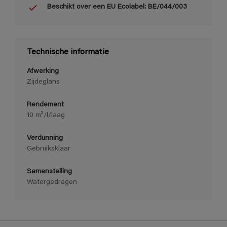
Beschikt over een EU Ecolabel: BE/044/003
Technische informatie
Afwerking
Zijdeglans
Rendement
10 m²/l/laag
Verdunning
Gebruiksklaar
Samenstelling
Watergedragen