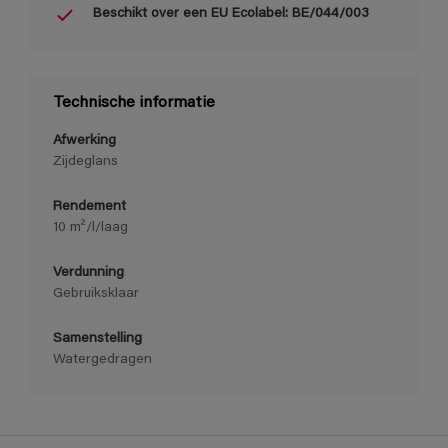
Beschikt over een EU Ecolabel: BE/044/003
Technische informatie
Afwerking
Zijdeglans
Rendement
10 m²/l/laag
Verdunning
Gebruiksklaar
Samenstelling
Watergedragen