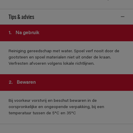
Tips & advies
1.
Na gebruik
Reiniging gereedschap met water. Spoel verf nooit door de
gootsteen en spoel materialen niet uit onder de kraan.
Verfresten afvoeren volgens lokale richtlijnen.
2.
Bewaren
Bij voorkeur vorstvrij en beschut bewaren in de
oorspronkelijke en ongeopende verpakking, bij een
temperatuur tussen de 5°C en 35°C