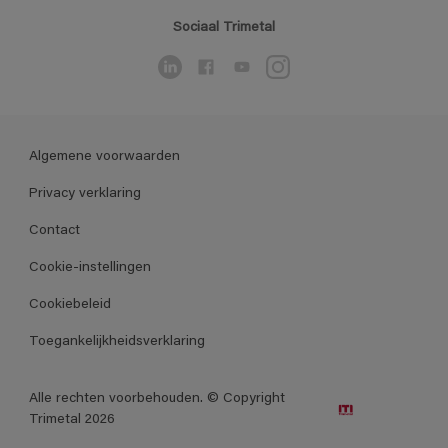
Sociaal Trimetal
Algemene voorwaarden
Privacy verklaring
Contact
Cookie-instellingen
Cookiebeleid
Toegankelijkheidsverklaring
Alle rechten voorbehouden. © Copyright
Trimetal 2026