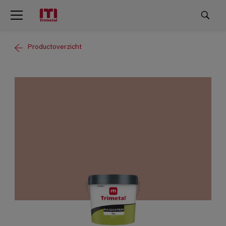
Productoverzicht