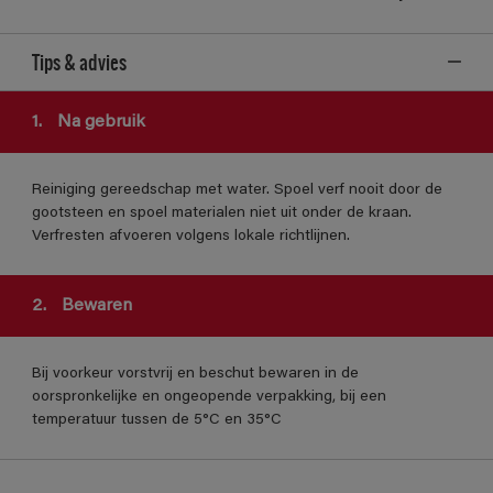
Tips & advies
1.
Na gebruik
Reiniging gereedschap met water. Spoel verf nooit door de
gootsteen en spoel materialen niet uit onder de kraan.
Verfresten afvoeren volgens lokale richtlijnen.
2.
Bewaren
Bij voorkeur vorstvrij en beschut bewaren in de
oorspronkelijke en ongeopende verpakking, bij een
temperatuur tussen de 5°C en 35°C