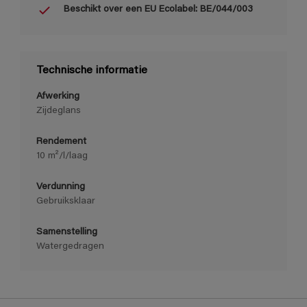
Beschikt over een EU Ecolabel: BE/044/003
Technische informatie
Afwerking
Zijdeglans
Rendement
10 m²/l/laag
Verdunning
Gebruiksklaar
Samenstelling
Watergedragen