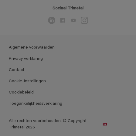
Sociaal Trimetal
Algemene voorwaarden
Privacy verklaring
Contact
Cookie-instellingen
Cookiebeleid
Toegankelijkheidsverklaring
Alle rechten voorbehouden. © Copyright
Trimetal 2026