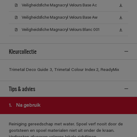
Veiligheidsfiche Magnacryl Velours Base Ac
Veiligheidsfiche Magnacryl Velours Base Aw
Veiligheidsfiche Magnacryl Velours Blanc 001
Kleurcollectie
Trimetal Deco Guide 3, Trimetal Colour Index 2, ReadyMix
Tips & advies
1.
Na gebruik
Reiniging gereedschap met water. Spoel verf nooit door de
gootsteen en spoel materialen niet uit onder de kraan.