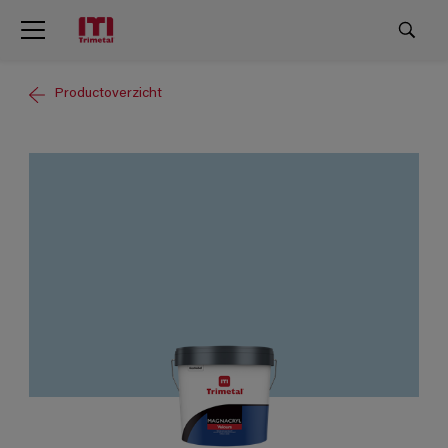
Productoverzicht