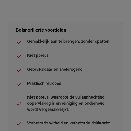
Belangrijkste voordelen
Gemakkelijk aan te brengen, zonder spatten
Niet poreus
Gebruiksklaar en sneldrogend
Praktisch reukloos
Niet poreus, waardoor de vuilaanhechting
oppervlakkig is en reiniging en onderhoud
wordt vergemakkelijkt.
Verbeterde witheid en verbeterde dekkracht