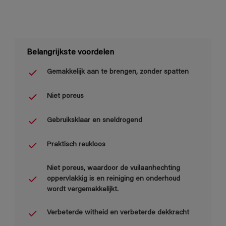
Belangrijkste voordelen
Gemakkelijk aan te brengen, zonder spatten
Niet poreus
Gebruiksklaar en sneldrogend
Praktisch reukloos
Niet poreus, waardoor de vuilaanhechting
oppervlakkig is en reiniging en onderhoud
wordt vergemakkelijkt.
Verbeterde witheid en verbeterde dekkracht