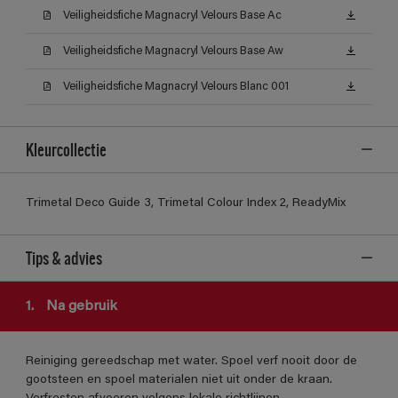
Veiligheidsfiche Magnacryl Velours Base Ac
Veiligheidsfiche Magnacryl Velours Base Aw
Veiligheidsfiche Magnacryl Velours Blanc 001
Kleurcollectie
Trimetal Deco Guide 3, Trimetal Colour Index 2, ReadyMix
Tips & advies
1.
Na gebruik
Reiniging gereedschap met water. Spoel verf nooit door de
gootsteen en spoel materialen niet uit onder de kraan.