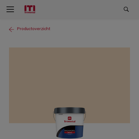
Productoverzicht