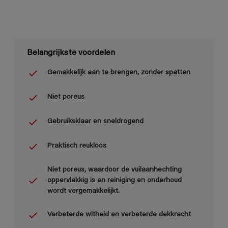
Belangrijkste voordelen
Gemakkelijk aan te brengen, zonder spatten
Niet poreus
Gebruiksklaar en sneldrogend
Praktisch reukloos
Niet poreus, waardoor de vuilaanhechting
oppervlakkig is en reiniging en onderhoud
wordt vergemakkelijkt.
Verbeterde witheid en verbeterde dekkracht