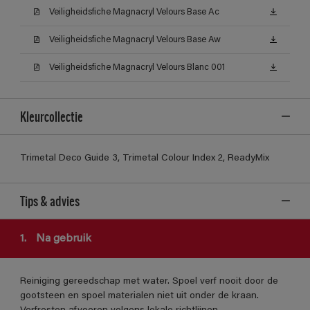
Veiligheidsfiche Magnacryl Velours Base Ac
Veiligheidsfiche Magnacryl Velours Base Aw
Veiligheidsfiche Magnacryl Velours Blanc 001
Kleurcollectie
Trimetal Deco Guide 3, Trimetal Colour Index 2, ReadyMix
Tips & advies
1.
Na gebruik
Reiniging gereedschap met water. Spoel verf nooit door de
gootsteen en spoel materialen niet uit onder de kraan.