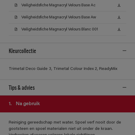
Veiligheidsfiche Magnacryl Velours Base Ac
Veiligheidsfiche Magnacryl Velours Base Aw
Veiligheidsfiche Magnacryl Velours Blanc 001
Kleurcollectie
Trimetal Deco Guide 3, Trimetal Colour Index 2, ReadyMix
Tips & advies
1.
Na gebruik
Reiniging gereedschap met water. Spoel verf nooit door de
gootsteen en spoel materialen niet uit onder de kraan.