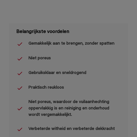
Belangrijkste voordelen
Gemakkelijk aan te brengen, zonder spatten
Niet poreus
Gebruiksklaar en sneldrogend
Praktisch reukloos
Niet poreus, waardoor de vuilaanhechting
oppervlakkig is en reiniging en onderhoud
wordt vergemakkelijkt.
Verbeterde witheid en verbeterde dekkracht