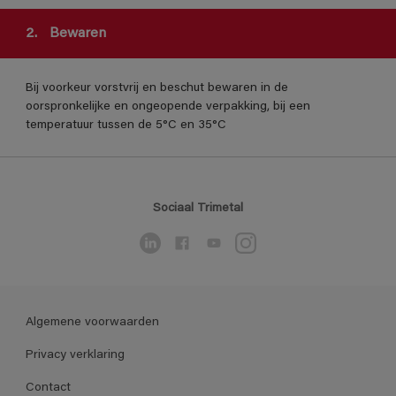
2.
Bewaren
Bij voorkeur vorstvrij en beschut bewaren in de
oorspronkelijke en ongeopende verpakking, bij een
temperatuur tussen de 5°C en 35°C
Sociaal Trimetal
Algemene voorwaarden
Privacy verklaring
Contact