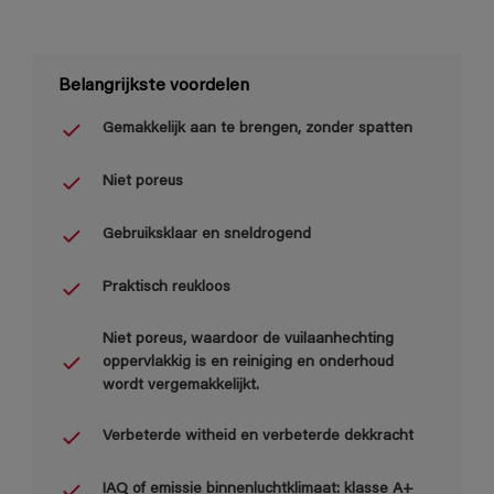
Belangrijkste voordelen
Gemakkelijk aan te brengen, zonder spatten
Niet poreus
Gebruiksklaar en sneldrogend
Praktisch reukloos
Niet poreus, waardoor de vuilaanhechting
oppervlakkig is en reiniging en onderhoud
wordt vergemakkelijkt.
Verbeterde witheid en verbeterde dekkracht
IAQ of emissie binnenluchtklimaat: klasse A+