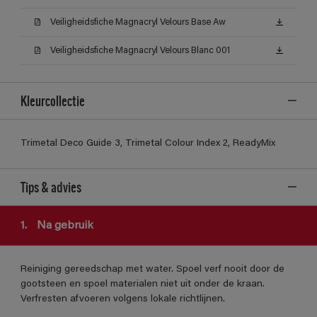
Veiligheidsfiche Magnacryl Velours Base Aw
Veiligheidsfiche Magnacryl Velours Blanc 001
Kleurcollectie
Trimetal Deco Guide 3, Trimetal Colour Index 2, ReadyMix
Tips & advies
1.
Na gebruik
Reiniging gereedschap met water. Spoel verf nooit door de
gootsteen en spoel materialen niet uit onder de kraan.
Verfresten afvoeren volgens lokale richtlijnen.