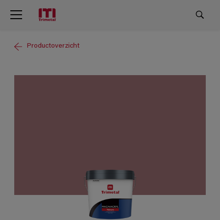
Productoverzicht