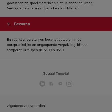
gootsteen en spoel materialen niet uit onder de kraan.
Verfresten afvoeren volgens lokale richtlijnen.
2.
Bewaren
Bij voorkeur vorstvrij en beschut bewaren in de
oorspronkelijke en ongeopende verpakking, bij een
temperatuur tussen de 5°C en 35°C
Sociaal Trimetal
Algemene voorwaarden