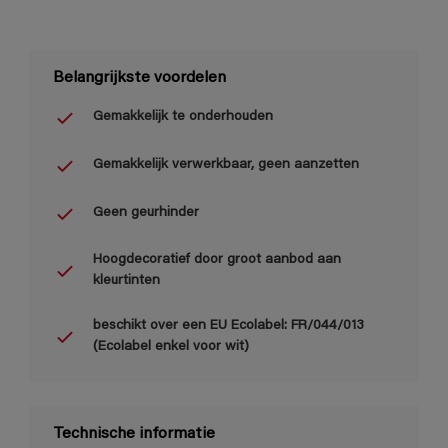
Belangrijkste voordelen
Gemakkelijk te onderhouden
Gemakkelijk verwerkbaar, geen aanzetten
Geen geurhinder
Hoogdecoratief door groot aanbod aan
kleurtinten
beschikt over een EU Ecolabel: FR/044/013
(Ecolabel enkel voor wit)
Technische informatie