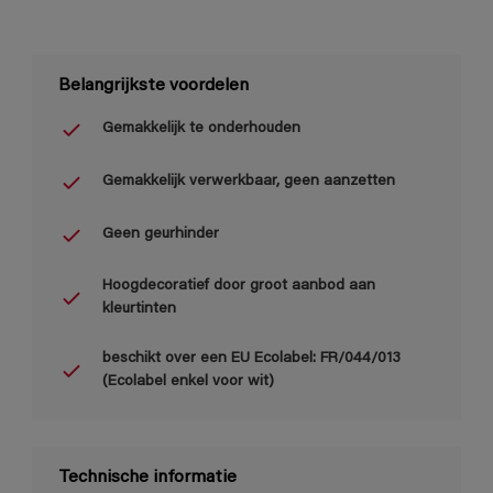
Belangrijkste voordelen
Gemakkelijk te onderhouden
Gemakkelijk verwerkbaar, geen aanzetten
Geen geurhinder
Hoogdecoratief door groot aanbod aan
kleurtinten
beschikt over een EU Ecolabel: FR/044/013
(Ecolabel enkel voor wit)
Technische informatie