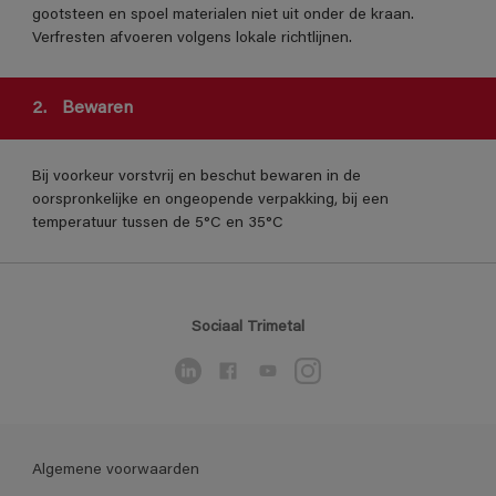
gootsteen en spoel materialen niet uit onder de kraan.
Verfresten afvoeren volgens lokale richtlijnen.
2.
Bewaren
Bij voorkeur vorstvrij en beschut bewaren in de
oorspronkelijke en ongeopende verpakking, bij een
temperatuur tussen de 5°C en 35°C
Sociaal Trimetal
Algemene voorwaarden