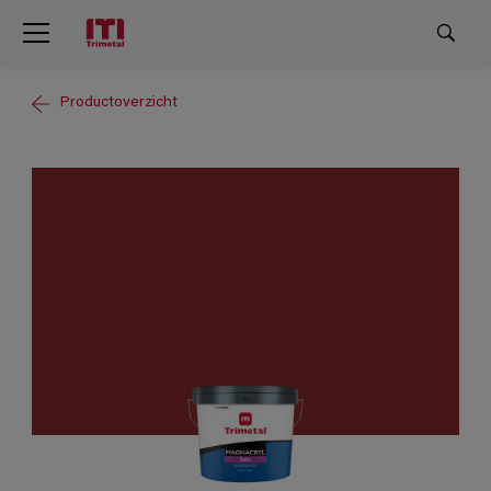
Productoverzicht