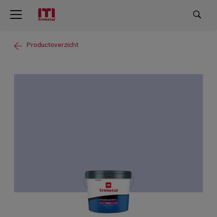
Productoverzicht