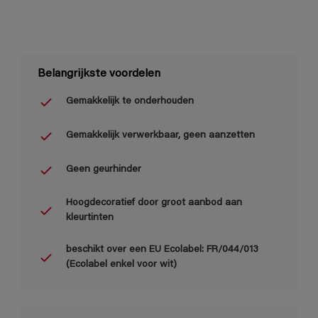
Belangrijkste voordelen
Gemakkelijk te onderhouden
Gemakkelijk verwerkbaar, geen aanzetten
Geen geurhinder
Hoogdecoratief door groot aanbod aan
kleurtinten
beschikt over een EU Ecolabel: FR/044/013
(Ecolabel enkel voor wit)