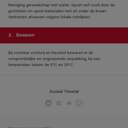
Reiniging gereedschap met water. Spoel verf nooit door de
gootsteen en spoel materialen niet uit onder de kraan.
Verfresten afvoeren volgens lokale richtlijnen.
2.
Bewaren
Bij voorkeur vorstvrij en beschut bewaren in de
oorspronkelijke en ongeopende verpakking, bij een
temperatuur tussen de 5°C en 35°C
Sociaal Trimetal