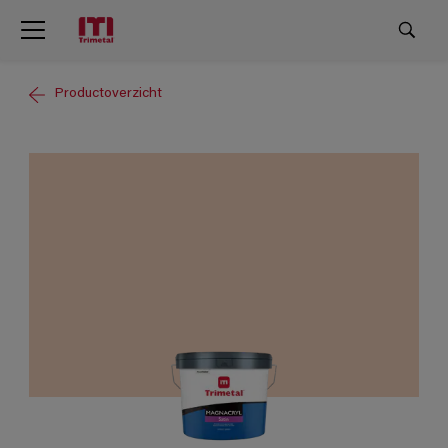
Productoverzicht