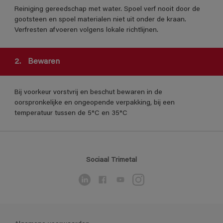
Reiniging gereedschap met water. Spoel verf nooit door de
gootsteen en spoel materialen niet uit onder de kraan.
Verfresten afvoeren volgens lokale richtlijnen.
2.
Bewaren
Bij voorkeur vorstvrij en beschut bewaren in de
oorspronkelijke en ongeopende verpakking, bij een
temperatuur tussen de 5°C en 35°C
Sociaal Trimetal