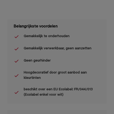
Belangrijkste voordelen
Gemakkelijk te onderhouden
Gemakkelijk verwerkbaar, geen aanzetten
Geen geurhinder
Hoogdecoratief door groot aanbod aan
kleurtinten
beschikt over een EU Ecolabel: FR/044/013
(Ecolabel enkel voor wit)