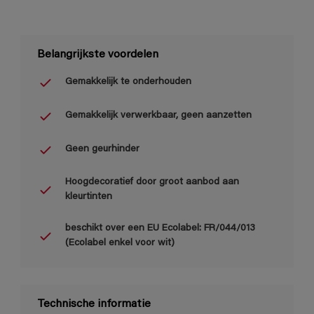
Belangrijkste voordelen
Gemakkelijk te onderhouden
Gemakkelijk verwerkbaar, geen aanzetten
Geen geurhinder
Hoogdecoratief door groot aanbod aan
kleurtinten
beschikt over een EU Ecolabel: FR/044/013
(Ecolabel enkel voor wit)
Technische informatie