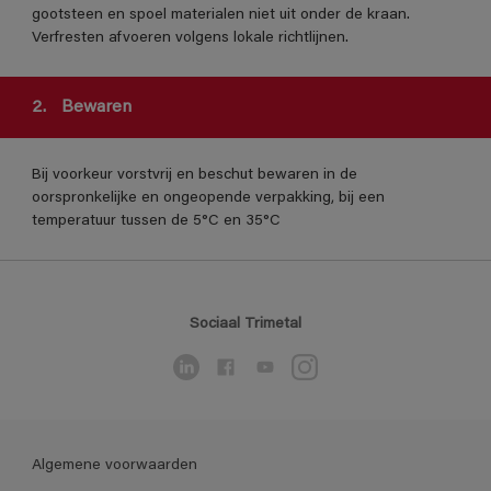
gootsteen en spoel materialen niet uit onder de kraan.
Verfresten afvoeren volgens lokale richtlijnen.
2.
Bewaren
Bij voorkeur vorstvrij en beschut bewaren in de
oorspronkelijke en ongeopende verpakking, bij een
temperatuur tussen de 5°C en 35°C
Sociaal Trimetal
Algemene voorwaarden