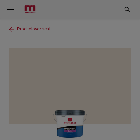
Productoverzicht