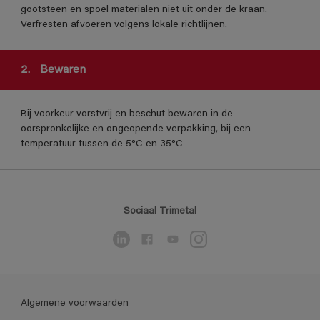
gootsteen en spoel materialen niet uit onder de kraan.
Verfresten afvoeren volgens lokale richtlijnen.
2.
Bewaren
Bij voorkeur vorstvrij en beschut bewaren in de
oorspronkelijke en ongeopende verpakking, bij een
temperatuur tussen de 5°C en 35°C
Sociaal Trimetal
Algemene voorwaarden