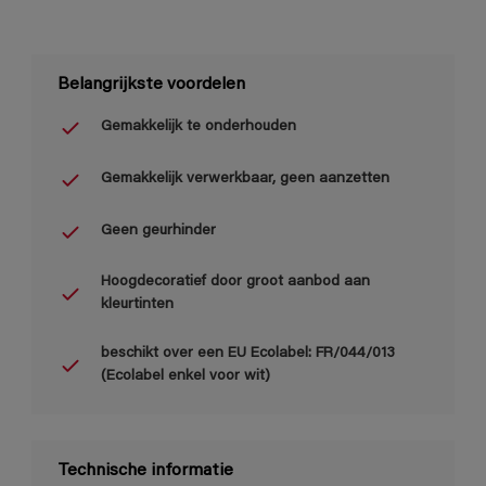
Belangrijkste voordelen
Gemakkelijk te onderhouden
Gemakkelijk verwerkbaar, geen aanzetten
Geen geurhinder
Hoogdecoratief door groot aanbod aan
kleurtinten
beschikt over een EU Ecolabel: FR/044/013
(Ecolabel enkel voor wit)
Technische informatie