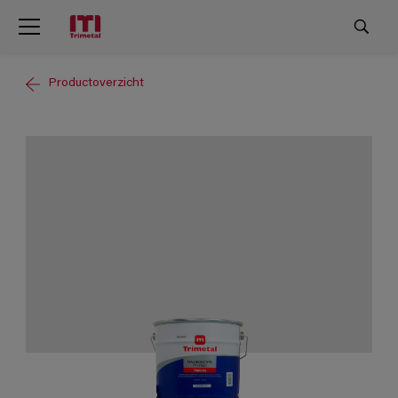
Productoverzicht