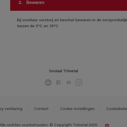
2.
Bewaren
Bij voorkeur vorstvrij en beschut bewaren in de oorspronkeli
tussen de 5°C en 35°C
Sociaal Trimetal
cy verklaring
Contact
Cookie-instellingen
Cookiebele
Alle rechten voorbehouden. © Copyright Trimetal 2026