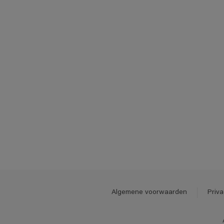
Algemene voorwaarden
Priva