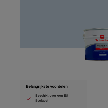
Belangrijkste voordelen
Beschikt over een EU
Ecolabel