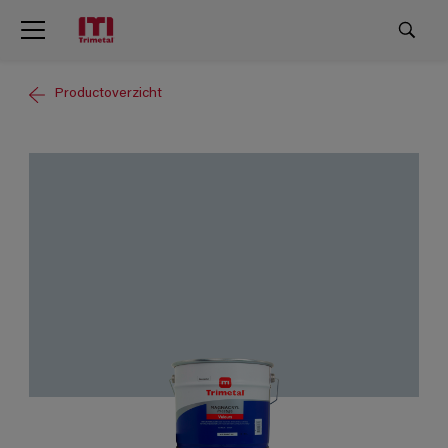
Productoverzicht