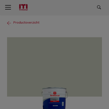
Productoverzicht