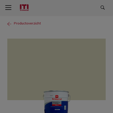
Productoverzicht